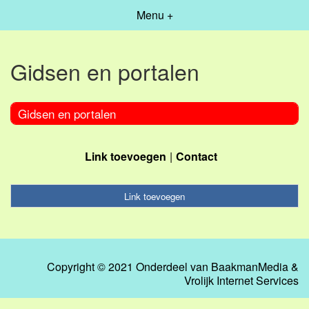
Menu +
Gidsen en portalen
Gidsen en portalen
Link toevoegen
Contact
Link toevoegen
Copyright © 2021 Onderdeel van
BaakmanMedia
&
Vrolijk Internet Services